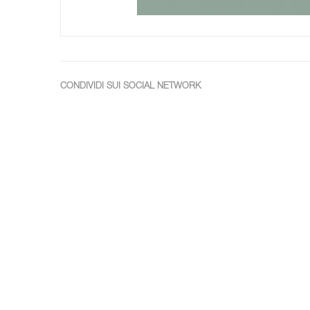
CONDIVIDI SUI SOCIAL NETWORK