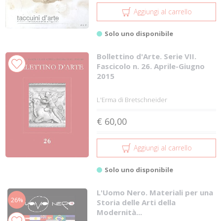
Aggiungi al carrello
Solo uno disponibile
Bollettino d'Arte. Serie VII.
Fascicolo n. 26. Aprile-Giugno
2015
L'Erma di Bretschneider
€ 60,00
Aggiungi al carrello
Solo uno disponibile
L'Uomo Nero. Materiali per una
26%
Storia delle Arti della
Modernità...