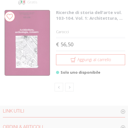
Gratis
Ricerche di storia dell'arte vol.
103-104. Vol. 1: Architettura, ...
Carocci
€ 56,50
Aggiungi al carrello
Solo uno disponibile
LINK UTILI
ORDINI & ARTICOLI