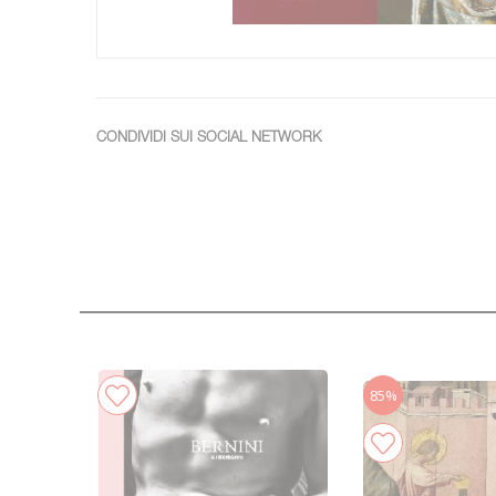
CONDIVIDI SUI SOCIAL NETWORK
85%