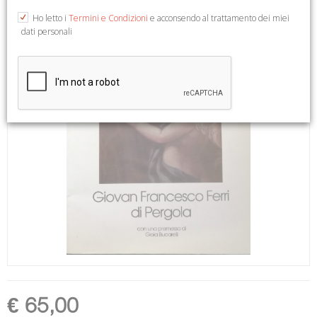
Ho letto i
Termini e Condizioni
e acconsendo al trattamento dei miei
dati personali
€ 65,00