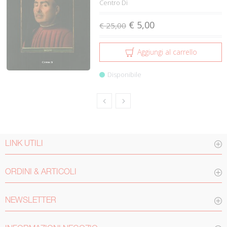
Centro Di
€ 5,00
€ 25,00
Aggiungi al carrello
Disponibile
LINK UTILI
ORDINI & ARTICOLI
NEWSLETTER