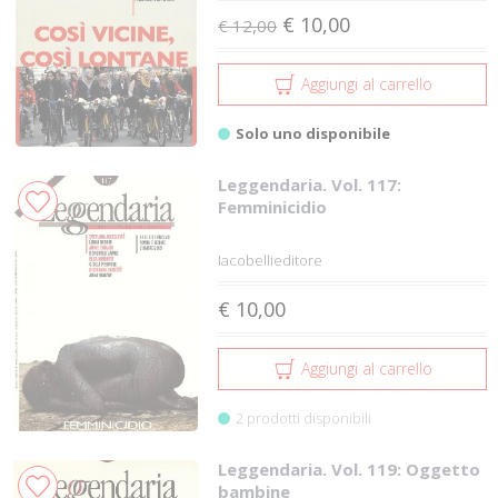
€ 10,00
€ 12,00
Aggiungi al carrello
Solo uno disponibile
Leggendaria. Vol. 117:
Femminicidio
Iacobellieditore
€ 10,00
Aggiungi al carrello
2 prodotti disponibili
Leggendaria. Vol. 119: Oggetto
bambine