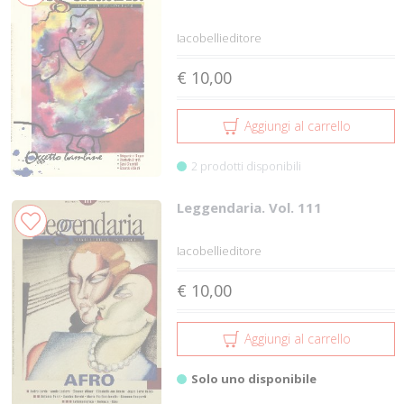
Iacobellieditore
€ 10,00
Aggiungi al carrello
2 prodotti disponibili
Leggendaria. Vol. 111
Iacobellieditore
€ 10,00
Aggiungi al carrello
Solo uno disponibile