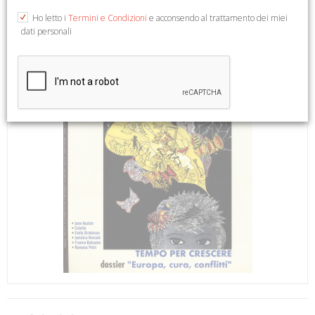
Ho letto i
Termini e Condizioni
e acconsendo al trattamento dei miei
dati personali