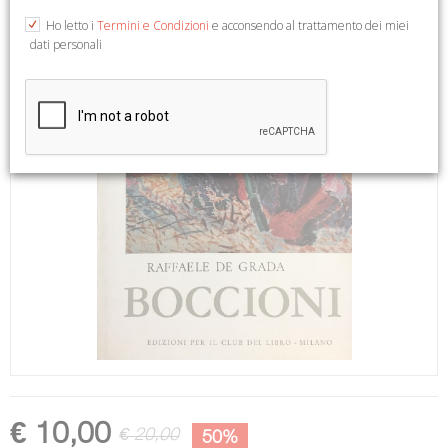
Ho letto i
Termini e Condizioni
e acconsendo al trattamento dei miei
dati personali
€ 10,00
€ 20,00
50%