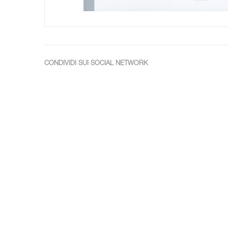
CONDIVIDI SUI SOCIAL NETWORK