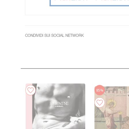
CONDIVIDI SUI SOCIAL NETWORK
85%