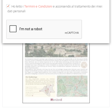
Ho letto i
Termini e Condizioni
e acconsendo al trattamento dei miei
dati personali