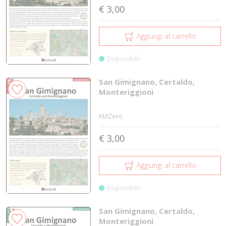
€ 3,00
Aggiungi al carrello
Disponibile
San Gimignano, Certaldo,
Monteriggioni
KMZero
€ 3,00
Aggiungi al carrello
Disponibile
San Gimignano, Certaldo,
Monteriggioni