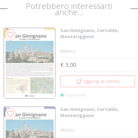
Potrebbero interessarti
anche...
San Gimignano, Certaldo,
Monteriggioni
KMZero
€ 3,00
Aggiungi al carrello
Disponibile
San Gimignano, Certaldo,
Monteriggioni
KMZero