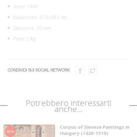
Anno: 1990
Dimensioni: 21,5x28,5 cm
Spessore: 20 mm
Peso: 2 Kg
CONDIVIDI SUI SOCIAL NETWORK
Potrebbero interessarti
anche...
Corpus of Sienese Paintings in
85%
Hungary (1420-1510)