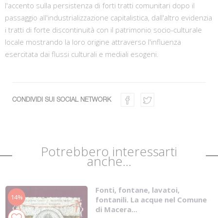
l'accento sulla persistenza di forti tratti comunitari dopo il
passaggio all'industrializzazione capitalistica, dall'altro evidenzia
i tratti di forte discontinuità con il patrimonio socio-culturale
locale mostrando la loro origine attraverso l'influenza
esercitata dai flussi culturali e mediali esogeni.
CONDIVIDI SUI SOCIAL NETWORK
Potrebbero interessarti
anche...
Fonti, fontane, lavatoi,
14%
fontanili. La acque nel Comune
di Macera...