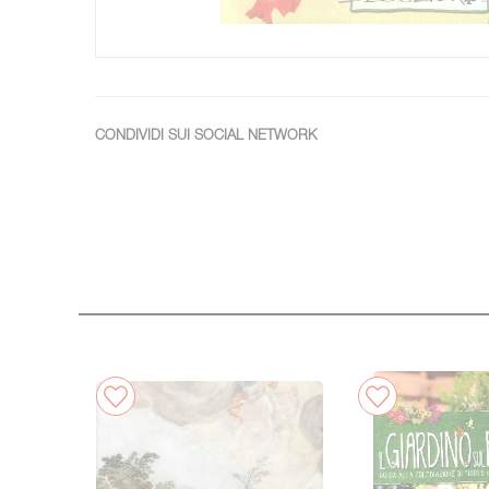
CONDIVIDI SUI SOCIAL NETWORK