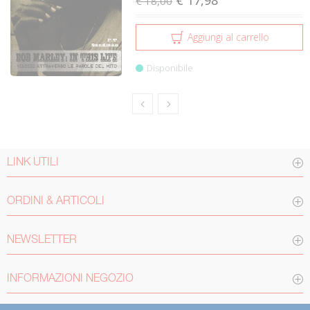
€ 17,98
€ 18,00
Aggiungi al carrello
Disponibile
LINK UTILI
ORDINI & ARTICOLI
NEWSLETTER
INFORMAZIONI NEGOZIO