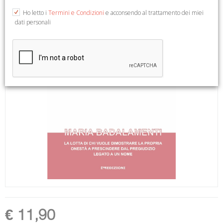
Ho letto i
Termini e Condizioni
e acconsendo al trattamento dei miei
dati personali
€ 11,90