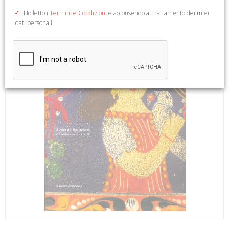
Ho letto i
Termini e Condizioni
e acconsendo al trattamento dei miei
dati personali