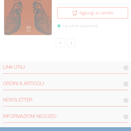
Aggiungi al carrello
2 prodotti disponibili
LINK UTILI
ORDINI & ARTICOLI
NEWSLETTER
INFORMAZIONI NEGOZIO