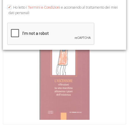
Ho letto i
Termini e Condizioni
e acconsendo al trattamento dei miei
dati personali