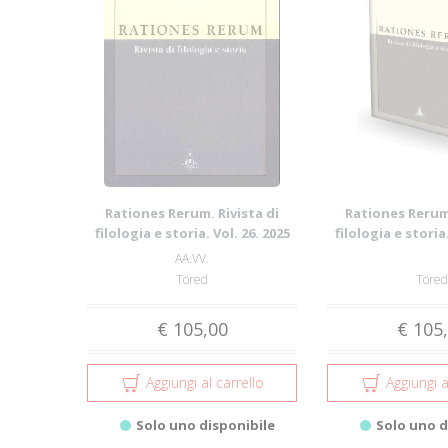
Rationes Rerum. Rivista di
Rationes Rerum.
filologia e storia. Vol. 26. 2025
filologia e storia.
AA.VV.
Tored
Tored
€ 105,00
€ 105
Aggiungi al carrello
Aggiungi a
Solo uno disponibile
Solo uno d