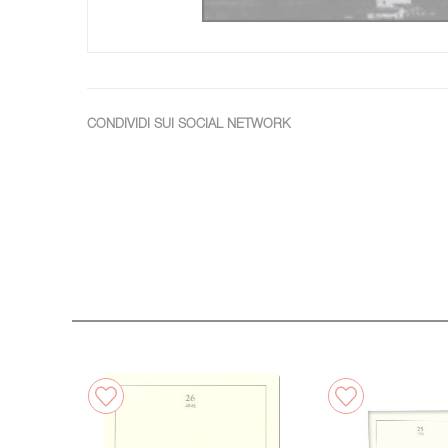
CONDIVIDI SUI SOCIAL NETWORK