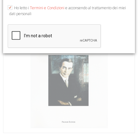
Ho letto i
Termini e Condizioni
e acconsendo al trattamento dei miei
dati personali