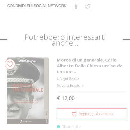
CONDIVIDI SUI SOCIAL NETWORK
Potrebbero interessarti
anche...
Morte di un generale. Carlo
Alberto Dalla Chiesa ucciso da
un com...
Li Vigni Benito
Sovera Edizioni
€ 12,00
Aggiungi al carrello
Disponibile