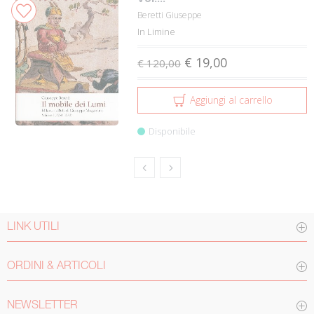
Beretti Giuseppe
In Limine
€ 19,00
€ 120,00
Aggiungi al carrello
Disponibile
LINK UTILI
ORDINI & ARTICOLI
NEWSLETTER