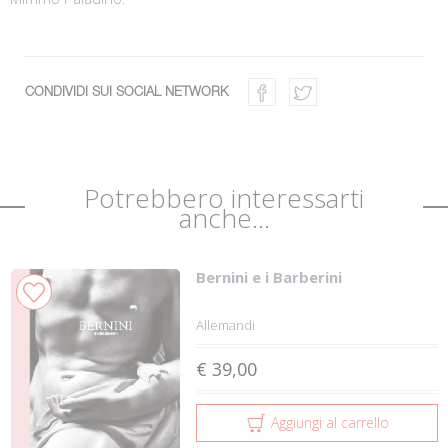
CONDIVIDI SUI SOCIAL NETWORK
Potrebbero interessarti
anche...
Bernini e i Barberini
Allemandi
€ 39,00
Aggiungi al carrello