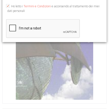
Ho letto i
Termini e Condizioni
e acconsendo al trattamento dei miei
dati personali