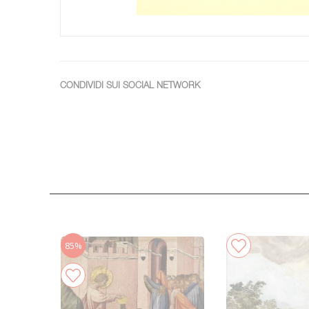
CONDIVIDI SUI SOCIAL NETWORK
85%