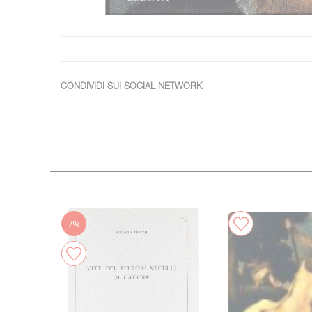
CONDIVIDI SUI SOCIAL NETWORK
7%