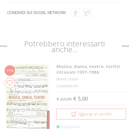
CONDIVIDI SUI SOCIAL NETWORK
Potrebbero interessarti
anche...
Musica, danza, teatro. Scritti
77%
ritrovati 1937-1986
Brandi Cesare
Castelvecchi
€ 5,00
€ 22,00
Aggiungi al carrello
Disponibile