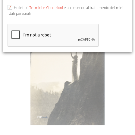
Ho letto i
Termini e Condizioni
e acconsendo al trattamento dei miei
dati personali