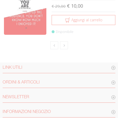
€ 10,00
€ 29,00
Aggiungi al carrello
Disponibile
LINK UTILI
ORDINI & ARTICOLI
NEWSLETTER
INFORMAZIONI NEGOZIO