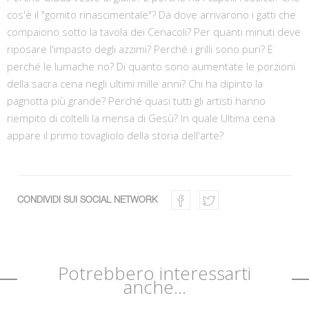
cos'è il "gomito rinascimentale"? Da dove arrivarono i gatti che
compaiono sotto la tavola dei Cenacoli? Per quanti minuti deve
riposare l'impasto degli azzimi? Perché i grilli sono puri? E
perché le lumache no? Di quanto sono aumentate le porzioni
della sacra cena negli ultimi mille anni? Chi ha dipinto la
pagnotta più grande? Perché quasi tutti gli artisti hanno
riempito di coltelli la mensa di Gesù? In quale Ultima cena
appare il primo tovagliolo della storia dell'arte?
CONDIVIDI SUI SOCIAL NETWORK
Potrebbero interessarti
anche...