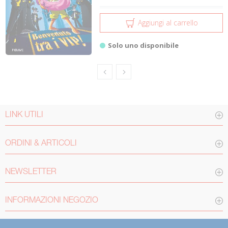
Aggiungi al carrello
Solo uno disponibile
LINK UTILI
ORDINI & ARTICOLI
NEWSLETTER
INFORMAZIONI NEGOZIO