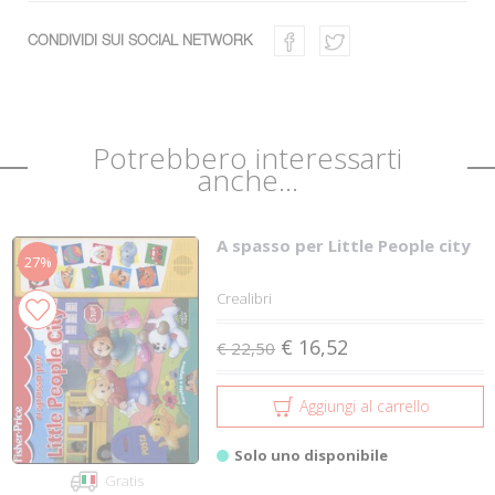
CONDIVIDI SUI SOCIAL NETWORK
Potrebbero interessarti
anche...
A spasso per Little People city
27%
Crealibri
€ 16,52
€ 22,50
Aggiungi al carrello
Solo uno disponibile
Gratis