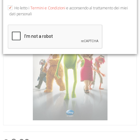
Ho letto i
Termini e Condizioni
e acconsendo al trattamento dei miei
dati personali