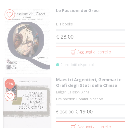
Le Passioni dei Greci
ETPbooks
€ 28,00
Aggiungi al carrello
2 prodotti disponibili
Maestri Argentieri, Gemmari e
93%
Orafi degli Stati della Chiesa
Bulgari Calissoni Anna
Brainaction Communication
€ 19,00
€ 280,00
Aggiungi al carrello