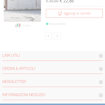
€ 22,86
€ 25,00
Aggiungi al carrello
Disponibile
Gratis
LINK UTILI
ORDINI & ARTICOLI
NEWSLETTER
INFORMAZIONI NEGOZIO