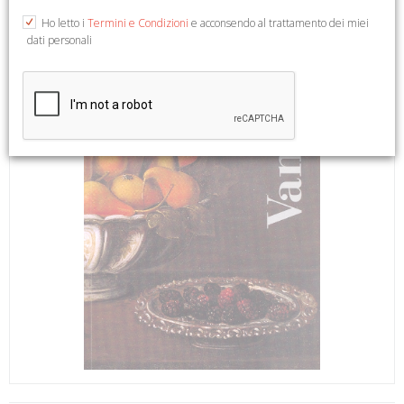
Ho letto i
Termini e Condizioni
e acconsendo al trattamento dei miei
dati personali