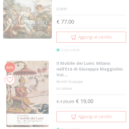
EDIFIR
€ 77,00
Aggiungi al carrello
Disponibile
Il Mobile dei Lumi. Milano
84%
nell'Età di Giuseppe Maggiolini.
Vol....
Beretti Giuseppe
In Limine
€ 19,00
€ 120,00
Aggiungi al carrello