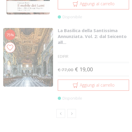
Aggiungi al carrello
Disponibile
La Basilica della Santissima
75%
Annunziata. Vol. 2: dal Seicento
all...
EDIFIR
€ 19,00
€ 77,00
Aggiungi al carrello
Disponibile