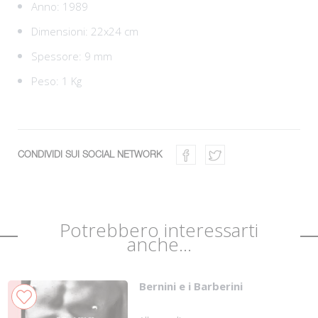
Anno: 1989
Dimensioni: 22x24 cm
Spessore: 9 mm
Peso: 1 Kg
CONDIVIDI SUI SOCIAL NETWORK
Potrebbero interessarti
anche...
Bernini e i Barberini