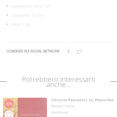
Dimensioni: 29x21 cm
Spessore: 16 mm
Peso: 1 Kg
CONDIVIDI SUI SOCIAL NETWORK
Potrebbero interessarti
anche...
Vittorio Pescatori. Io, Pinocchio
40%
Pescatori Vittorio
Idea Books