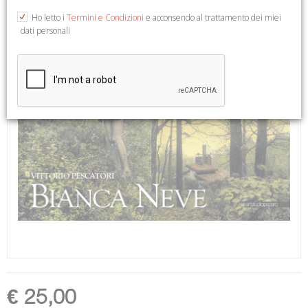
Ho letto i
Termini e Condizioni
e acconsendo al trattamento dei miei
dati personali
€ 25,00