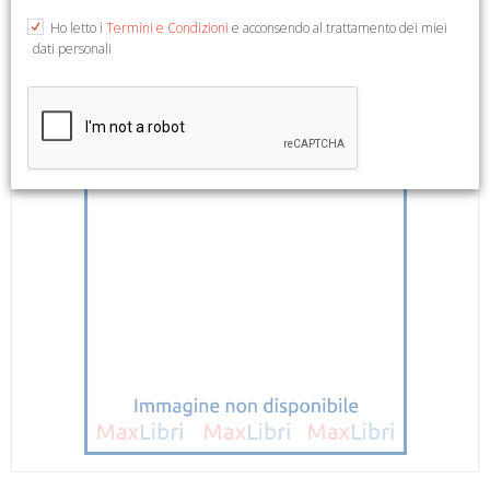
Ho letto i
Termini e Condizioni
e acconsendo al trattamento dei miei
dati personali