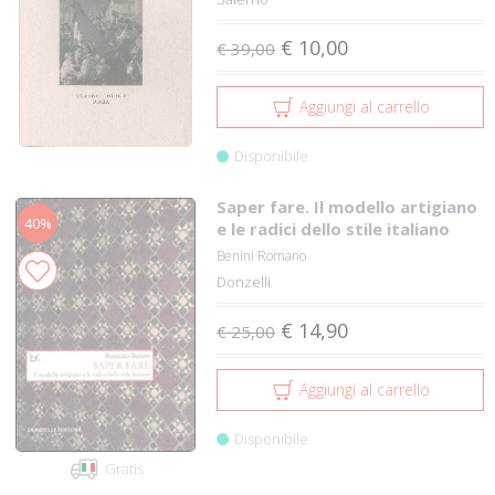
€ 10,00
€ 39,00
Aggiungi al carrello
Disponibile
Saper fare. Il modello artigiano
40%
e le radici dello stile italiano
Benini Romano
Donzelli
€ 14,90
€ 25,00
Aggiungi al carrello
Disponibile
Gratis