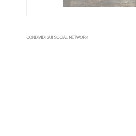
CONDIVIDI SUI SOCIAL NETWORK