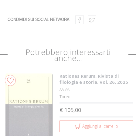
CONDIVIDI SUI SOCIAL NETWORK
Potrebbero interessarti
anche...
Rationes Rerum. Rivista di
filologia e storia. Vol. 26. 2025
AA.VV.
Tored
€ 105,00
Aggiungi al carrello