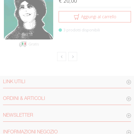
€ 20,00
Aggiungi al carrello
3 prodotti disponibili
Gratis
LINK UTILI
ORDINI & ARTICOLI
NEWSLETTER
INFORMAZIONI NEGOZIO