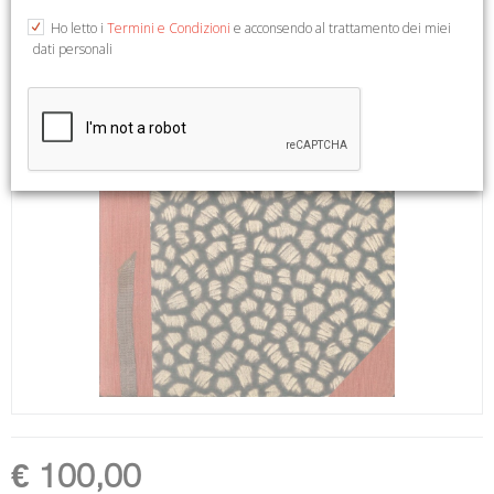
Ho letto i
Termini e Condizioni
e acconsendo al trattamento dei miei
dati personali
€ 100,00