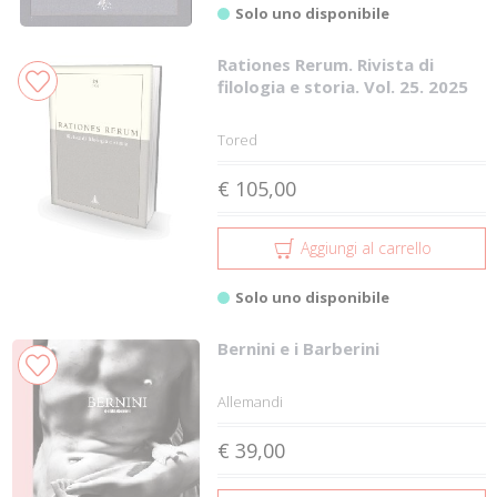
Solo uno disponibile
Rationes Rerum. Rivista di
filologia e storia. Vol. 25. 2025
Tored
€ 105,00
Aggiungi al carrello
Solo uno disponibile
Bernini e i Barberini
Allemandi
€ 39,00