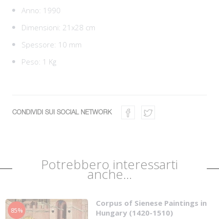
Anno: 1990
Dimensioni: 21x28 cm
Spessore: 10 mm
Peso: 1 Kg
CONDIVIDI SUI SOCIAL NETWORK
Potrebbero interessarti
anche...
Corpus of Sienese Paintings in
85%
Hungary (1420-1510)