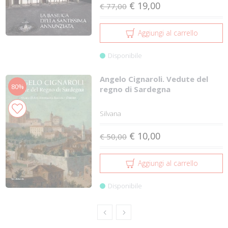
€ 19,00
€ 77,00
Aggiungi al carrello
Disponibile
Angelo Cignaroli. Vedute del
80%
regno di Sardegna
Silvana
€ 10,00
€ 50,00
Aggiungi al carrello
Disponibile