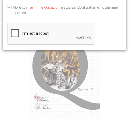
Ho letto i
Termini e Condizioni
e acconsendo al trattamento dei miei
dati personali