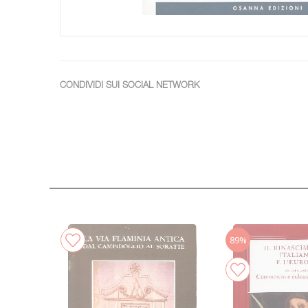
CONDIVIDI SUI SOCIAL NETWORK
89%