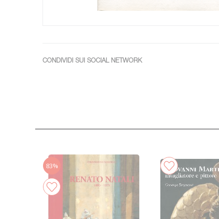
CONDIVIDI SUI SOCIAL NETWORK
83%