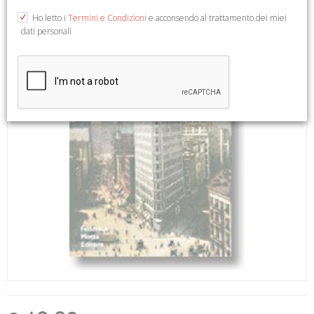
Ho letto i
Termini e Condizioni
e acconsendo al trattamento dei miei
dati personali