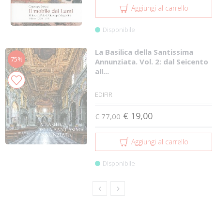
Aggiungi al carrello
Disponibile
La Basilica della Santissima
75%
Annunziata. Vol. 2: dal Seicento
all...
EDIFIR
€ 19,00
€ 77,00
Aggiungi al carrello
Disponibile