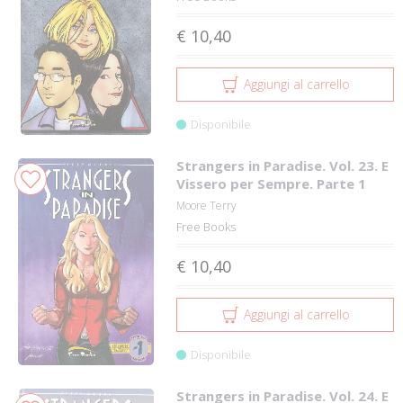
€ 10,40
Aggiungi al carrello
Disponibile
Strangers in Paradise. Vol. 23. E
Vissero per Sempre. Parte 1
Moore Terry
Free Books
€ 10,40
Aggiungi al carrello
Disponibile
Strangers in Paradise. Vol. 24. E