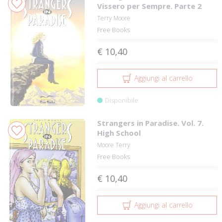
Vissero per Sempre. Parte 2
Terry Moore
Free Books
€ 10,40
Aggiungi al carrello
Disponibile
Strangers in Paradise. Vol. 7.
High School
Moore Terry
Free Books
€ 10,40
Aggiungi al carrello