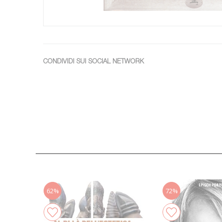
CONDIVIDI SUI SOCIAL NETWORK
62%
72%