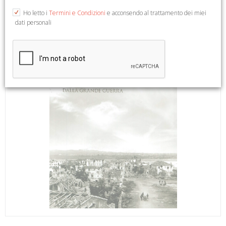
Ho letto i
Termini e Condizioni
e acconsendo al trattamento dei miei
dati personali