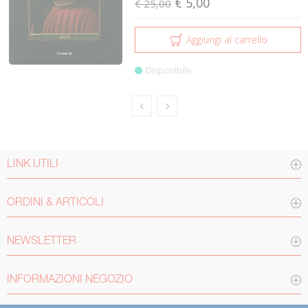
€ 5,00
€ 25,00
Aggiungi al carrello
Disponibile
LINK UTILI
ORDINI & ARTICOLI
NEWSLETTER
INFORMAZIONI NEGOZIO