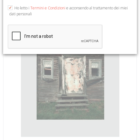
15x15. (Fotografia).
Ho letto i
Termini e Condizioni
e acconsendo al trattamento dei miei
dati personali