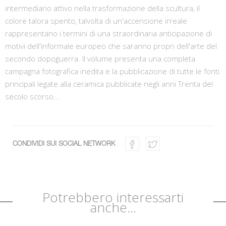
intermediario attivo nella trasformazione della scultura, il
colore talora spento, talvolta di un'accensione irreale
rappresentano i termini di una straordinaria anticipazione di
motivi dell'informale europeo che saranno propri dell'arte del
secondo dopoguerra. Il volume presenta una completa
campagna fotografica inedita e la pubblicazione di tutte le fonti
principali legate alla ceramica pubblicate negli anni Trenta del
secolo scorso...
CONDIVIDI SUI SOCIAL NETWORK
Potrebbero interessarti
anche...