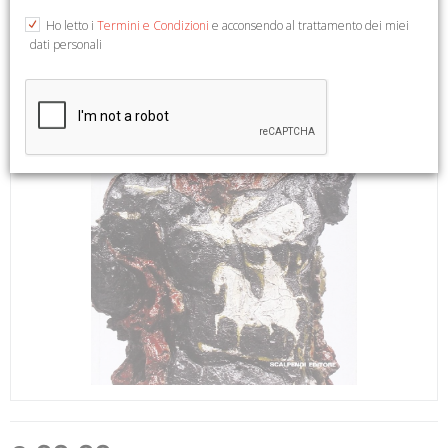
Ho letto i
Termini e Condizioni
e acconsendo al trattamento dei miei
dati personali