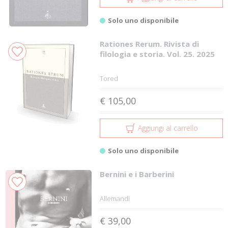
Solo uno disponibile
Rationes Rerum. Rivista di
filologia e storia. Vol. 25. 2025
Tored
€ 105,00
Aggiungi al carrello
Solo uno disponibile
Bernini e i Barberini
Allemandi
€ 39,00