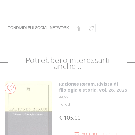
CONDIVIDI SUI SOCIAL NETWORK
Potrebbero interessarti
anche...
Rationes Rerum. Rivista di
filologia e storia. Vol. 26. 2025
AA.VV.
Tored
€ 105,00
Aggiungi al carrello