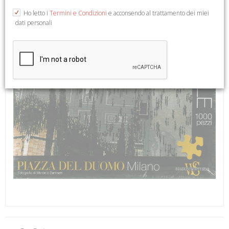
Ho letto i
Termini e Condizioni
e acconsendo al trattamento dei miei
dati personali