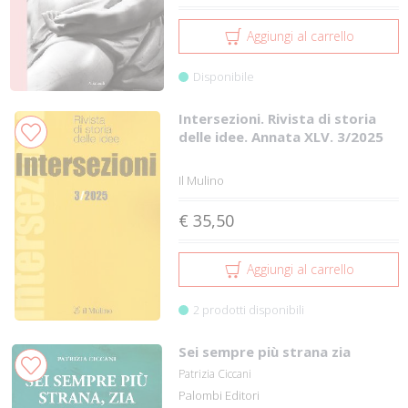
Aggiungi al carrello
Disponibile
Intersezioni. Rivista di storia
delle idee. Annata XLV. 3/2025
Il Mulino
€ 35,50
Aggiungi al carrello
2 prodotti disponibili
Sei sempre più strana zia
Patrizia Ciccani
Palombi Editori