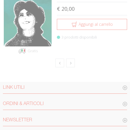
€ 20,00
Aggiungi al carrello
3 prodotti disponibili
Gratis
LINK UTILI
ORDINI & ARTICOLI
NEWSLETTER