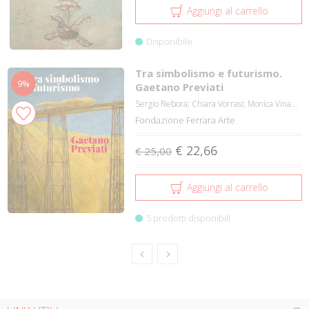
Aggiungi al carrello
Disponibile
Tra simbolismo e futurismo.
9%
Gaetano Previati
Sergio Rebora; Chiara Vorrasi; Monica Vina...
Fondazione Ferrara Arte
€ 22,66
€ 25,00
Aggiungi al carrello
5 prodotti disponibili