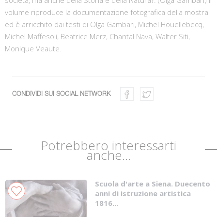
volume riproduce la documentazione fotografica della mostra
ed è arricchito dai testi di Olga Gambari, Michel Houellebecq,
Michel Maffesoli, Beatrice Merz, Chantal Nava, Walter Siti,
Monique Veaute.
CONDIVIDI SUI SOCIAL NETWORK
Potrebbero interessarti
anche...
Scuola d'arte a Siena. Duecento
anni di istruzione artistica
1816...