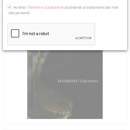
Ho letto i
Termini e Condizioni
e acconsendo al trattamento dei miei
dati personali