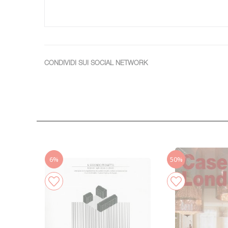
CONDIVIDI SUI SOCIAL NETWORK
6%
50%