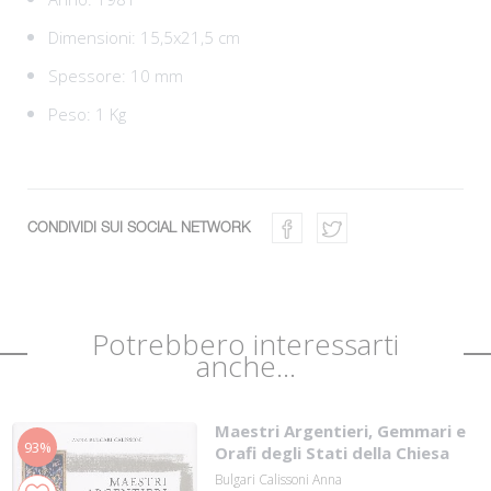
Dimensioni: 15,5x21,5 cm
Spessore: 10 mm
Peso: 1 Kg
CONDIVIDI SUI SOCIAL NETWORK
Potrebbero interessarti
anche...
Maestri Argentieri, Gemmari e
93%
Orafi degli Stati della Chiesa
Bulgari Calissoni Anna