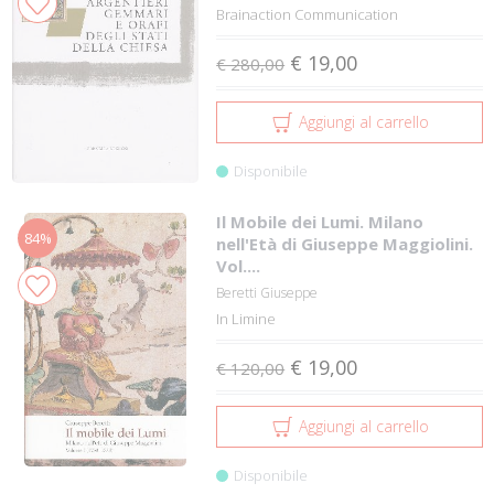
Brainaction Communication
€ 19,00
€ 280,00
Aggiungi al carrello
Disponibile
Il Mobile dei Lumi. Milano
84%
nell'Età di Giuseppe Maggiolini.
Vol....
Beretti Giuseppe
In Limine
€ 19,00
€ 120,00
Aggiungi al carrello
Disponibile