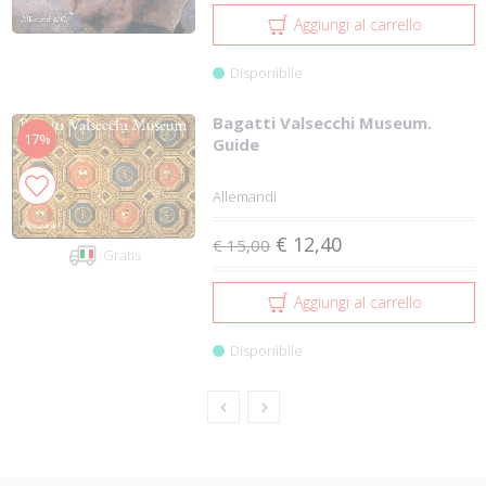
Aggiungi al carrello
Disponibile
Bagatti Valsecchi Museum.
17%
Guide
Allemandi
€ 12,40
€ 15,00
Gratis
Aggiungi al carrello
Disponibile