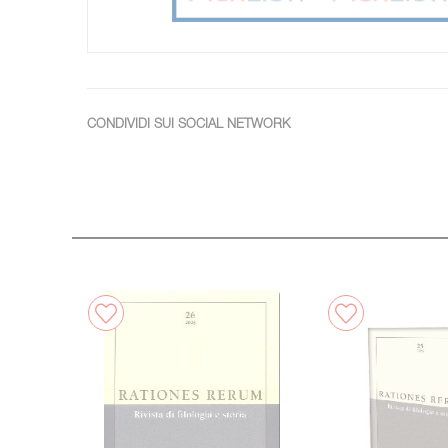
CONDIVIDI SUI SOCIAL NETWORK