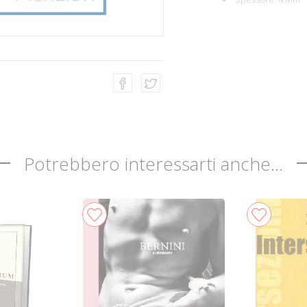
Potrebbero interessarti anche...