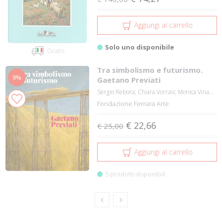
Aggiungi al carrello
Solo uno disponibile
Gratis
Tra simbolismo e futurismo.
9%
Gaetano Previati
Sergio Rebora; Chiara Vorrasi; Monica Vina...
Fondazione Ferrara Arte
€ 22,66
€ 25,00
Aggiungi al carrello
5 prodotti disponibili