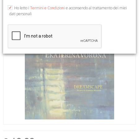
Ho letto i
Termini e Condizioni
e acconsendo al trattamento dei miei
dati personali