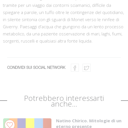
tramite per un viaggio dai contorni sciamanici, difficile da
spiegare a parole, un tuffo oltre le contingenze del quotidiano,
in silente sintonia con gli sguardi di Monet verso le ninfee di
Giverny. Paesaggi d'acqua che giungono da un lento processo
metabolico, da una paziente osservazione di mari, laghi, fiumi,
sorgenti, ruscelli e qualsiasi altra fonte liquida.
CONDIVIDI SUI SOCIAL NETWORK
Potrebbero interessarti
anche...
Natino Chirico. Mitologie di un
eterno presente