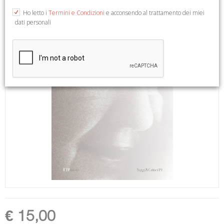
Ho letto i
Termini e Condizioni
e acconsendo al trattamento dei miei
dati personali
€ 15,00