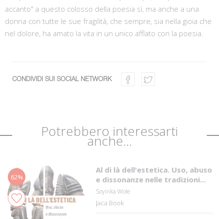
accanto" a questo colosso della poesia sì, ma anche a una
donna con tutte le sue fragilità, che sempre, sia nella gioia che
nel dolore, ha amato la vita in un unico afflato con la poesia.
CONDIVIDI SUI SOCIAL NETWORK
Potrebbero interessarti
anche...
Al di là dell'estetica. Uso, abuso
62%
e dissonanze nelle tradizioni...
Soyinka Wole
Jaca Book