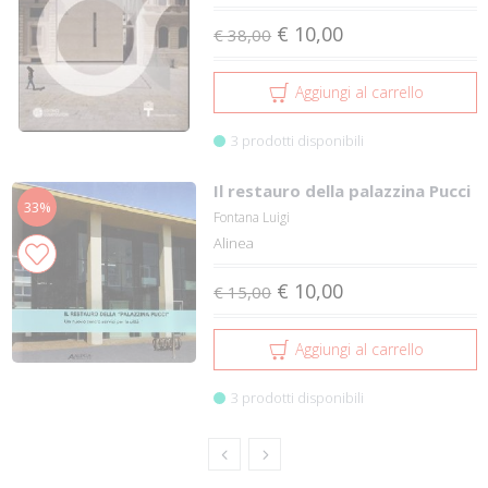
€ 10,00
€ 38,00
Aggiungi al carrello
3 prodotti disponibili
Il restauro della palazzina Pucci
33%
Fontana Luigi
Alinea
€ 10,00
€ 15,00
Aggiungi al carrello
3 prodotti disponibili