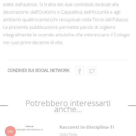
edite dall'autrice. Si tratta dei due contributi dedicati alla
decorazione dell'Oratorio o Cappellina dell'Assunta e agli
ambienti quattrocenteschi recuperati nella Torre del Palazzo.
La presente pubblicazione permette perciò di cogliere
integralmente le vicende artistiche che interessano il Collegio
nei suoi primi decenni di vita.
CONDIVIDI SUI SOCIAL NETWORK
Potrebbero interessarti
anche...
Racconti In-Disciplina-Ti
5%
Scala Paola