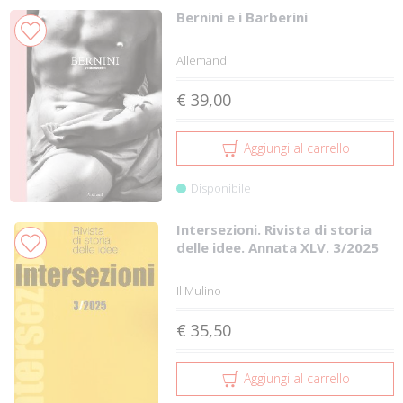
Bernini e i Barberini
Allemandi
€ 39,00
Aggiungi al carrello
Disponibile
Intersezioni. Rivista di storia
delle idee. Annata XLV. 3/2025
Il Mulino
€ 35,50
Aggiungi al carrello