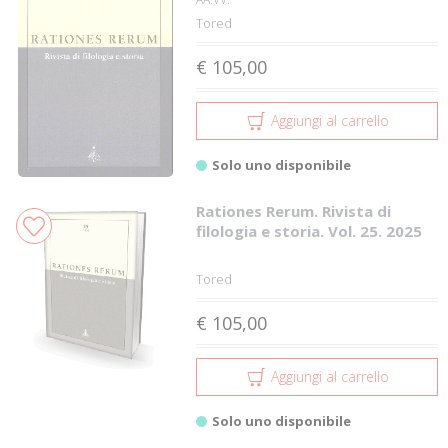
Tored
€ 105,00
Aggiungi al carrello
Solo uno disponibile
Rationes Rerum. Rivista di
filologia e storia. Vol. 25. 2025
Tored
€ 105,00
Aggiungi al carrello
Solo uno disponibile