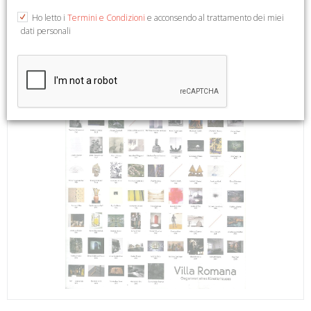
Ho letto i
Termini e Condizioni
e acconsendo al trattamento dei miei
dati personali