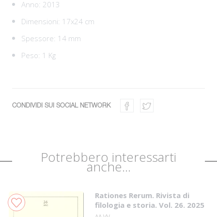
Anno: 2013
Dimensioni: 17x24 cm
Spessore: 14 mm
Peso: 1 Kg
CONDIVIDI SUI SOCIAL NETWORK
Potrebbero interessarti
anche...
Rationes Rerum. Rivista di
filologia e storia. Vol. 26. 2025
AA.VV.